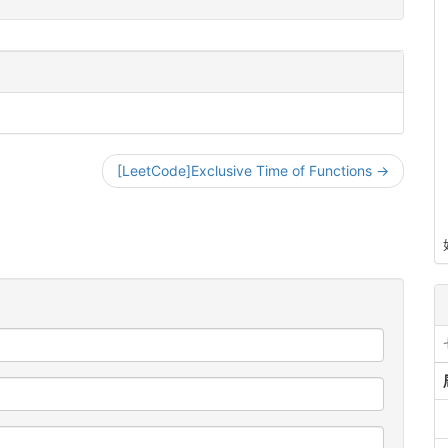
[LeetCode]Exclusive Time of Functions →