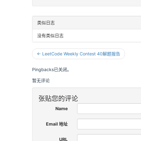
类似日志
没有类似日志
← LeetCode Weekly Contest 40解题报告
Pingbacks已关闭。
暂无评论
张贴您的评论
Name
Email 地址
URL