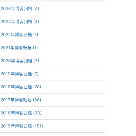
2026年博客归档 (4)
2024年博客归档 (4)
2022年博客归档 (1)
2021年博客归档 (1)
2020年博客归档 (3)
2019年博客归档 (7)
2018年博客归档 (28)
2017年博客归档 (66)
2016年博客归档 (93)
2015年博客归档 (151)