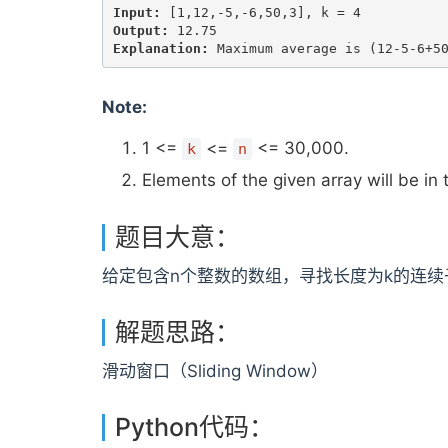
Input:
Output:
Explanation:
Note:
1 <=
<=
<= 30,000.
k
n
Elements of the given array will be in
题目大意：
给定包含n个整数的数组，寻找长度为k的连
解题思路：
滑动窗口（Sliding Window）
Python代码：