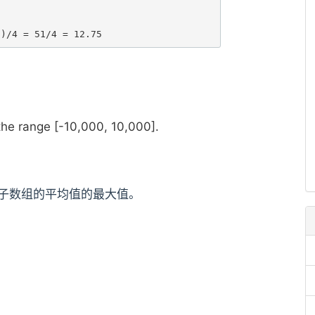
 the range [-10,000, 10,000].
续子数组的平均值的最大值。