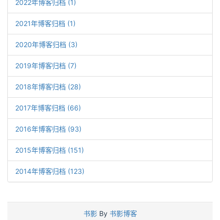
2022年博客归档 (1)
2021年博客归档 (1)
2020年博客归档 (3)
2019年博客归档 (7)
2018年博客归档 (28)
2017年博客归档 (66)
2016年博客归档 (93)
2015年博客归档 (151)
2014年博客归档 (123)
书影
By
书影博客