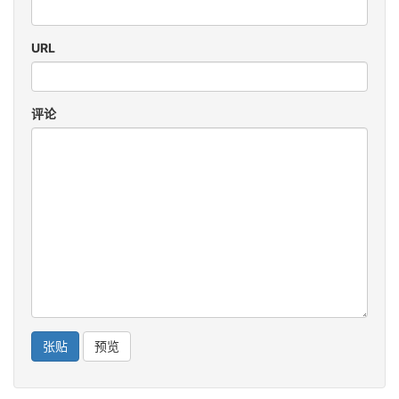
URL
评论