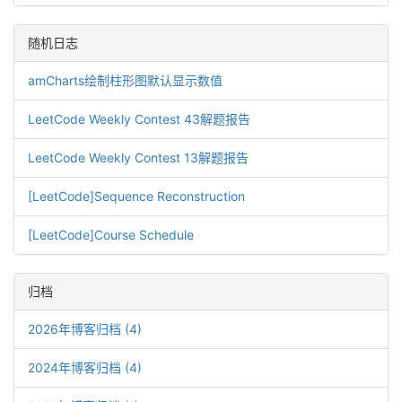
随机日志
amCharts绘制柱形图默认显示数值
LeetCode Weekly Contest 43解题报告
LeetCode Weekly Contest 13解题报告
[LeetCode]Sequence Reconstruction
[LeetCode]Course Schedule
归档
2026年博客归档 (4)
2024年博客归档 (4)