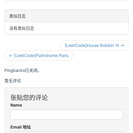
类似日志
没有类似日志
[LeetCode]House Robber III →
← [LeetCode]Palindrome Pairs
Pingbacks已关闭。
暂无评论
张贴您的评论
Name
Email 地址