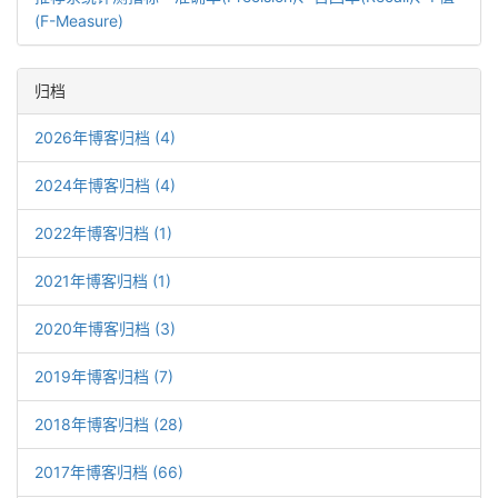
(F-Measure)
归档
2026年博客归档 (4)
2024年博客归档 (4)
2022年博客归档 (1)
2021年博客归档 (1)
2020年博客归档 (3)
2019年博客归档 (7)
2018年博客归档 (28)
2017年博客归档 (66)