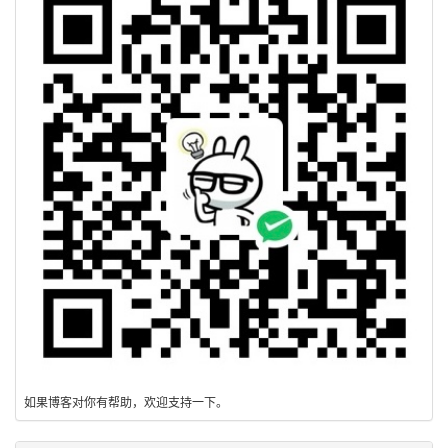
如果博客对你有帮助，欢迎支持一下。