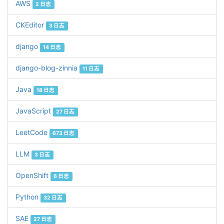
AWS
2 日志
CKEditor
3 日志
django
14 日志
django-blog-zinnia
11 日志
Java
18 日志
JavaScript
27 日志
LeetCode
673 日志
LLM
3 日志
OpenShift
6 日志
Python
32 日志
SAE
27 日志