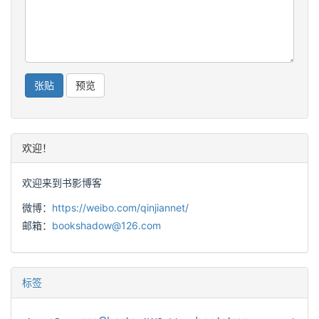
欢迎！
欢迎来到书影博客
微博：
https://weibo.com/qinjiannet/
邮箱：
bookshadow@126.com
标签