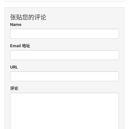
张贴您的评论
Name
Email 地址
URL
评论