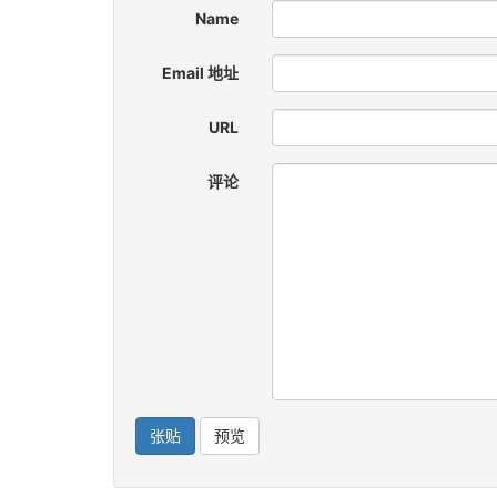
Name
Email 地址
URL
评论