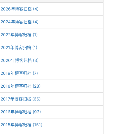
2026年博客归档 (4)
2024年博客归档 (4)
2022年博客归档 (1)
2021年博客归档 (1)
2020年博客归档 (3)
2019年博客归档 (7)
2018年博客归档 (28)
2017年博客归档 (66)
2016年博客归档 (93)
2015年博客归档 (151)