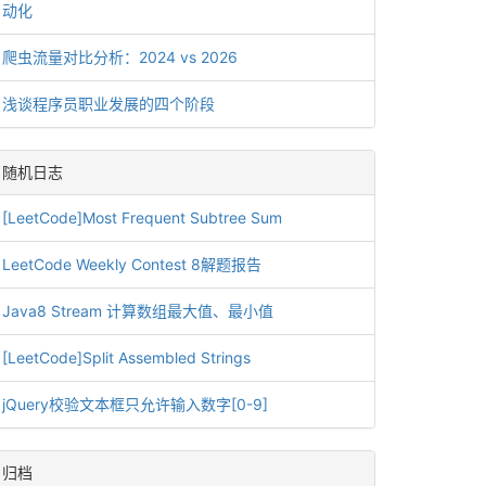
动化
爬虫流量对比分析：2024 vs 2026
浅谈程序员职业发展的四个阶段
随机日志
[LeetCode]Most Frequent Subtree Sum
LeetCode Weekly Contest 8解题报告
Java8 Stream 计算数组最大值、最小值
[LeetCode]Split Assembled Strings
jQuery校验文本框只允许输入数字[0-9]
归档