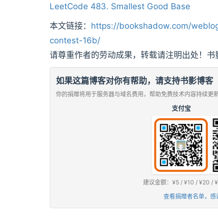
LeetCode 483. Smallest Good Base
本文链接：
https://bookshadow.com/weblog
contest-16b/
请尊重作者的劳动成果，转载请注明出处！书
如果这篇博客对你有帮助，请支持书影博客
你的捐赠将用于服务器与域名费用，帮助免费技术内容持续更
支付宝
建议金额：¥5 / ¥10 / ¥2
查看捐赠者名单，感