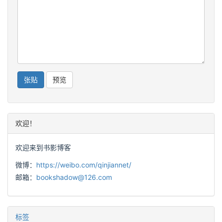
欢迎！
欢迎来到书影博客
微博：
https://weibo.com/qinjiannet/
邮箱：
bookshadow@126.com
标签