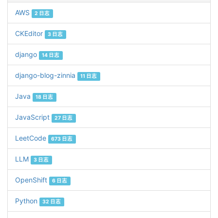
AWS
2 日志
CKEditor
3 日志
django
14 日志
django-blog-zinnia
11 日志
Java
18 日志
JavaScript
27 日志
LeetCode
673 日志
LLM
3 日志
OpenShift
6 日志
Python
32 日志