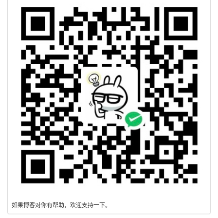
如果博客对你有帮助，欢迎支持一下。