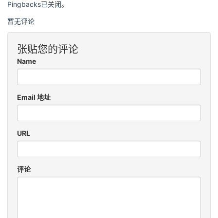
Pingbacks已关闭。
暂无评论
张贴您的评论
Name
Email 地址
URL
评论