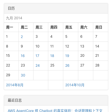
日历
九月 2014
周一
周二
周三
周四
周五
周六
周日
1
3
4
5
6
7
2
8
9
10
11
12
13
14
15
20
21
16
17
18
19
22
23
25
27
28
24
26
29
30
2014年8月
2014年10月
最近日志
AWS AgentCore 搭 Chatbot 的真实体验：会话管理和上下文