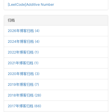
[LeetCode]Additive Number
归档
2026年博客归档 (4)
2024年博客归档 (4)
2022年博客归档 (1)
2021年博客归档 (1)
2020年博客归档 (3)
2019年博客归档 (7)
2018年博客归档 (28)
2017年博客归档 (66)