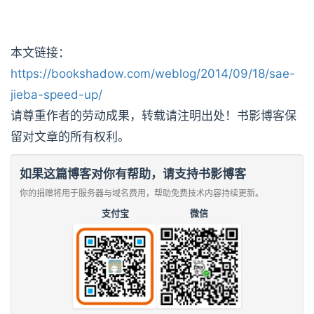
本文链接：
https://bookshadow.com/weblog/2014/09/18/sae-
jieba-speed-up/
请尊重作者的劳动成果，转载请注明出处！书影博客保
留对文章的所有权利。
如果这篇博客对你有帮助，请支持书影博客
你的捐赠将用于服务器与域名费用，帮助免费技术内容持续更新。
支付宝
微信