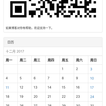
如果博客对你有帮助，欢迎支持一下。
日历
十二月 2017
周一
周二
周三
周四
周五
周六
周日
1
2
3
4
5
6
7
8
9
10
12
13
14
15
16
11
17
18
19
20
21
22
23
24
25
26
27
28
29
30
31