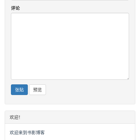
评论
欢迎！
欢迎来到书影博客