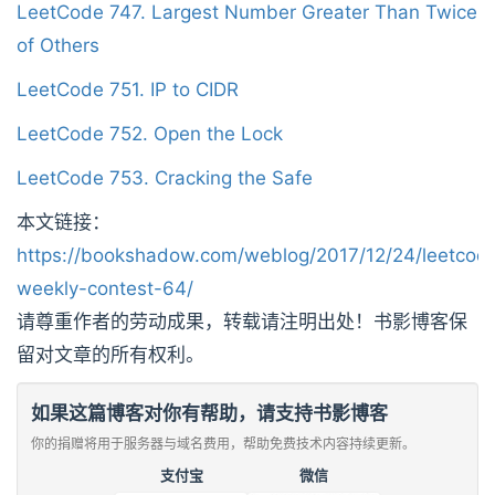
LeetCode 747. Largest Number Greater Than Twice
of Others
LeetCode 751. IP to CIDR
LeetCode 752. Open the Lock
LeetCode 753. Cracking the Safe
本文链接：
https://bookshadow.com/weblog/2017/12/24/leetcod
weekly-contest-64/
请尊重作者的劳动成果，转载请注明出处！书影博客保
留对文章的所有权利。
如果这篇博客对你有帮助，请支持书影博客
你的捐赠将用于服务器与域名费用，帮助免费技术内容持续更新。
支付宝
微信