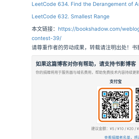
LeetCode 634. Find the Derangement of A
LeetCode 632. Smallest Range
本文链接：
https://bookshadow.com/weblog
contest-39/
请尊重作者的劳动成果，转载请注明出处！书
如果这篇博客对你有帮助，请支持书影博客
你的捐赠将用于服务器与域名费用，帮助免费技术内容持续更
支付宝
建议金额：¥5 / ¥10 / ¥2
查看捐赠者名单，感