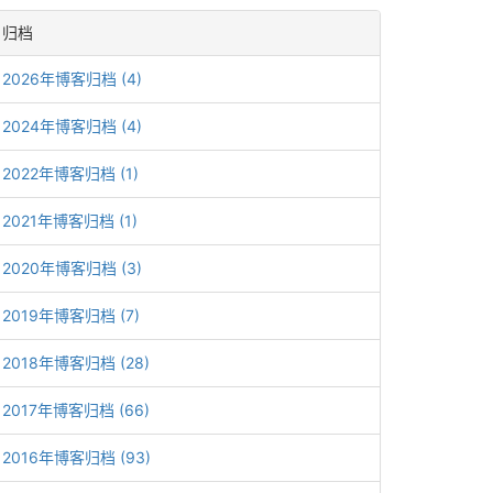
归档
2026年博客归档 (4)
2024年博客归档 (4)
2022年博客归档 (1)
2021年博客归档 (1)
2020年博客归档 (3)
2019年博客归档 (7)
2018年博客归档 (28)
2017年博客归档 (66)
2016年博客归档 (93)