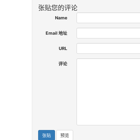
张贴您的评论
Name
Email 地址
URL
评论