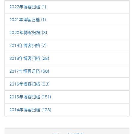
2022年博客归档 (1)
2021年博客归档 (1)
2020年博客归档 (3)
2019年博客归档 (7)
2018年博客归档 (28)
2017年博客归档 (66)
2016年博客归档 (93)
2015年博客归档 (151)
2014年博客归档 (123)