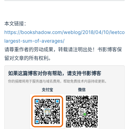
本文链接：
https://bookshadow.com/weblog/2018/04/10/leetcod
largest-sum-of-averages/
请尊重作者的劳动成果，转载请注明出处！书影博客保
留对文章的所有权利。
如果这篇博客对你有帮助，请支持书影博客
你的捐赠将用于服务器与域名费用，帮助免费技术内容持续更新。
支付宝
微信