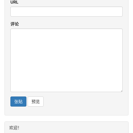
URL
评论
欢迎！