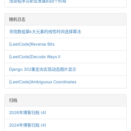
浅谈程序员职业发展的四个阶段
随机日志
寻找数组第k大元素的线性时间选择算法
[LeetCode]Reverse Bits
[LeetCode]Decode Ways II
Django 302重定向实现动态图片显示
[LeetCode]Ambiguous Coordinates
归档
2026年博客归档 (4)
2024年博客归档 (4)