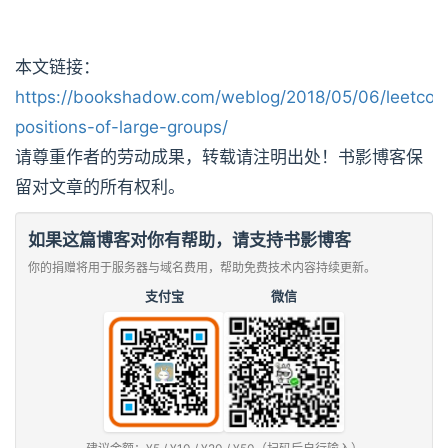
本文链接：
https://bookshadow.com/weblog/2018/05/06/leetcod
positions-of-large-groups/
请尊重作者的劳动成果，转载请注明出处！书影博客保
留对文章的所有权利。
如果这篇博客对你有帮助，请支持书影博客
你的捐赠将用于服务器与域名费用，帮助免费技术内容持续更新。
支付宝
微信