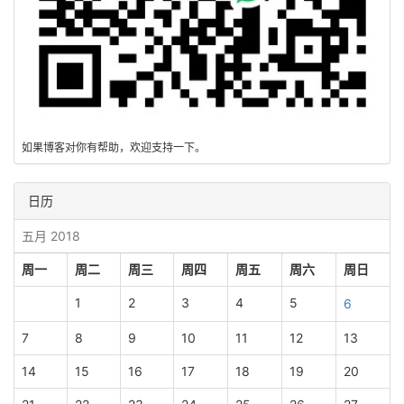
如果博客对你有帮助，欢迎支持一下。
日历
五月 2018
周一
周二
周三
周四
周五
周六
周日
1
2
3
4
5
6
7
8
9
10
11
12
13
14
15
16
17
18
19
20