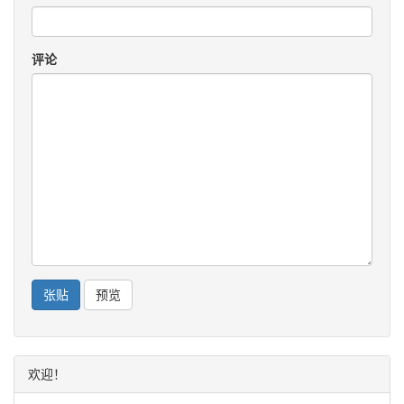
评论
欢迎！