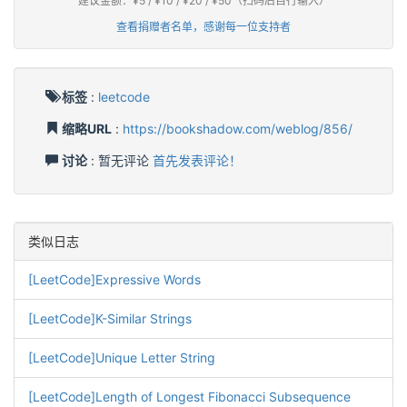
建议金额：¥5 / ¥10 / ¥20 / ¥50（扫码后自行输入）
查看捐赠者名单，感谢每一位支持者
标签
:
leetcode
缩略URL
:
https://bookshadow.com/weblog/856/
讨论
: 暂无评论
首先发表评论！
类似日志
[LeetCode]Expressive Words
[LeetCode]K-Similar Strings
[LeetCode]Unique Letter String
[LeetCode]Length of Longest Fibonacci Subsequence