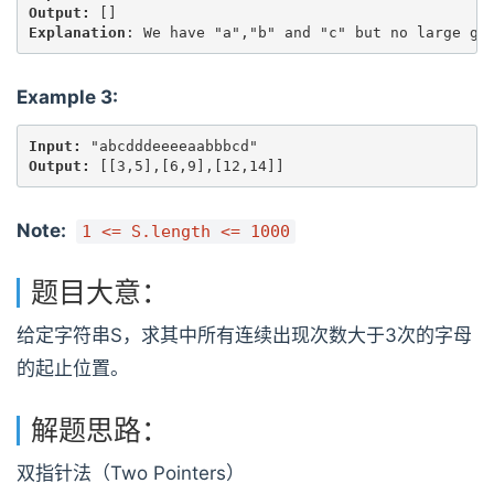
Output: 
Explanation
Example 3:
Input: 
Output: 
[[3,5],[6,9],[12,14]]
Note:
1 <= S.length <= 1000
题目大意：
给定字符串S，求其中所有连续出现次数大于3次的字母
的起止位置。
解题思路：
双指针法（Two Pointers）